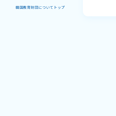
韓国教育財団についてトップ