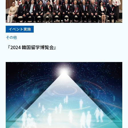
イベント実施
その他
『2024 韓国留学博覧会』