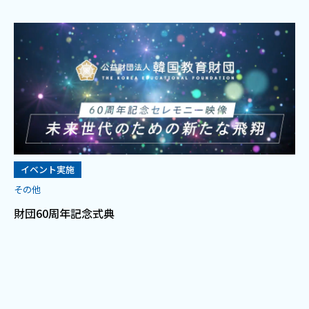
イベント実施
その他
財団60周年記念式典