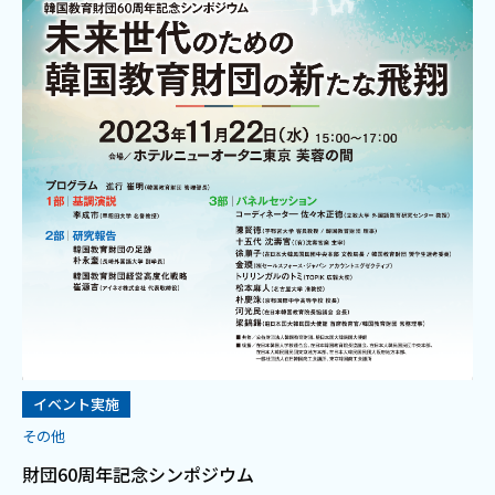
イベント実施
その他
財団60周年記念シンポジウム