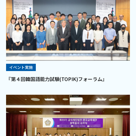
イベント実施
『第４回韓国語能力試験(TOPIK)フォーラム』