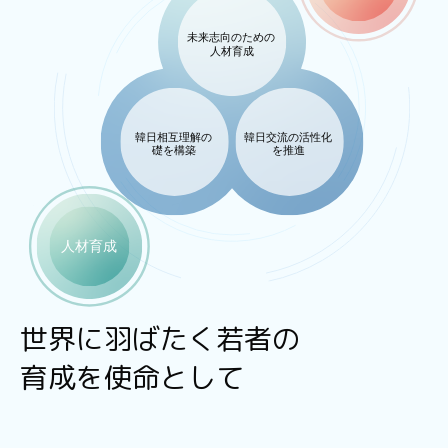
世界に羽ばたく若者の
育成を使命として