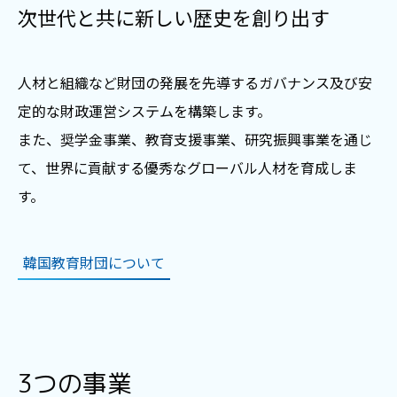
次世代と共に新しい歴史を創り出す
人材と組織など財団の発展を先導するガバナンス及び安
定的な財政運営システムを構築します。
また、奨学金事業、教育支援事業、研究振興事業を通じ
て、世界に貢献する優秀なグローバル人材を育成しま
す。
韓国教育財団について
3つの事業