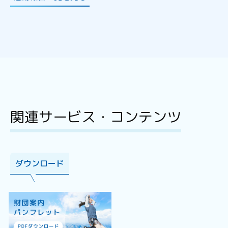
関連サービス・コンテンツ
ダウンロード