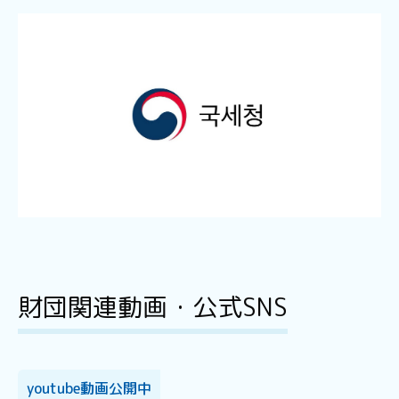
財団関連動画・公式SNS
youtube動画公開中