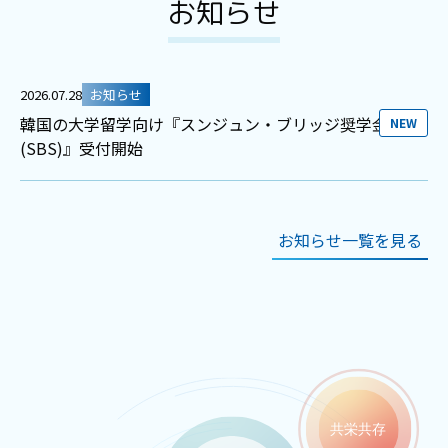
お知らせ
2026.07.28
お知らせ
韓国の大学留学向け『スンジュン・ブリッジ奨学金
NEW
(SBS)』受付開始
お知らせ一覧を見る