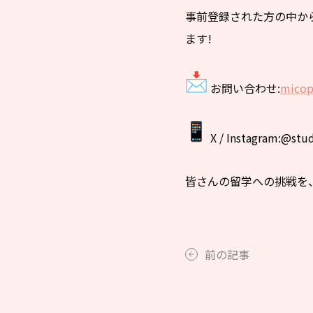
事前登録された方の中か
ます!
お問い合わせ:
micop
X / Instagram:@stu
皆さんの留学への挑戦を
前の記事