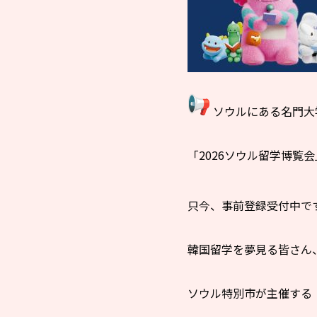
ソウルにある名門大
「2026ソウル留学博覧
只今、事前登録受付中で
韓国留学を夢見る皆さん
ソウル特別市が主催する