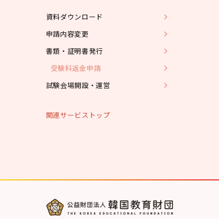
資料ダウンロード
申請内容変更
書類・証明書発行
受験料返金申請
試験会場開設・運営
関連サービストップ