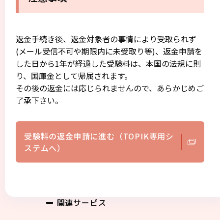
返金手続き後、返金対象者の事情により受取られず
(メール受信不可や期限内に未受取り等)、返金申請を
した日から1年が経過した受験料は、本国の法規に則
り、国庫金として帰属されます。
その後の返金には応じられませんので、あらかじめご
了承下さい。
受験料の返金申請に進む（TOPIK専用シ
ステムへ）
関連サービス