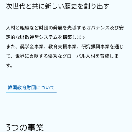
次世代と共に新しい歴史を創り出す
人材と組織など財団の発展を先導するガバナンス及び安
定的な財政運営システムを構築します。
また、奨学金事業、教育支援事業、研究振興事業を通じ
て、世界に貢献する優秀なグローバル人材を育成しま
す。
韓国教育財団について
3つの事業