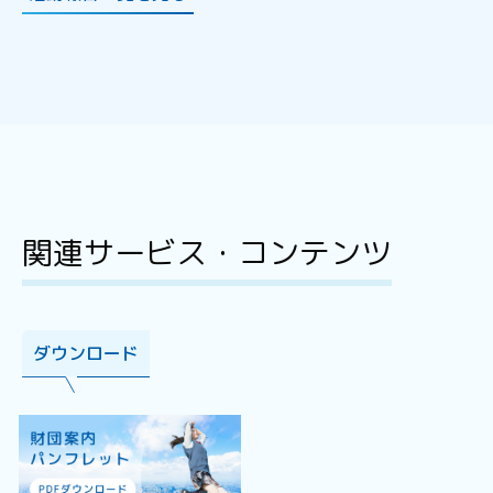
関連サービス・コンテンツ
ダウンロード