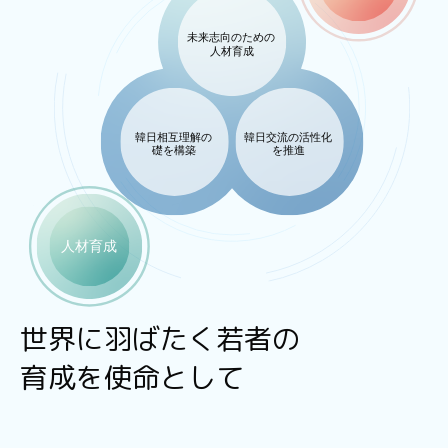
世界に羽ばたく若者の
育成を使命として