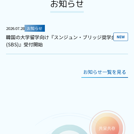
お知らせ
2026.07.28
お知らせ
韓国の大学留学向け『スンジュン・ブリッジ奨学金
NEW
(SBS)』受付開始
お知らせ一覧を見る