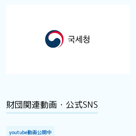
財団関連動画・公式SNS
youtube動画公開中